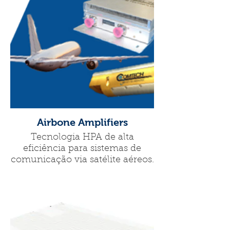
Airbone Amplifiers
Tecnologia HPA de alta
eficiência para sistemas de
comunicação via satélite aéreos.