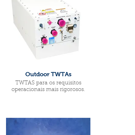
Outdoor TWTAs
TWTAS para os requisitos
operacionais mais rigorosos.