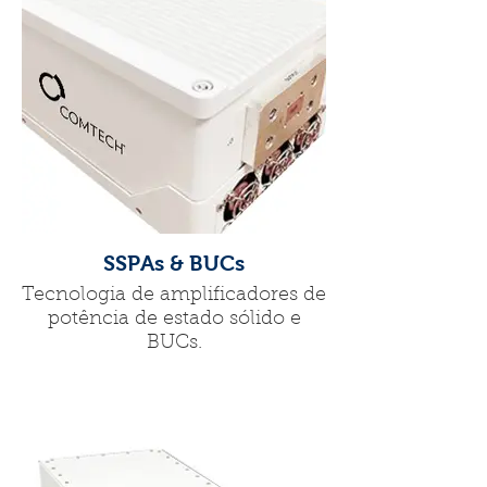
SSPAs & BUCs
Tecnologia de amplificadores de
potência de estado sólido e
BUCs.