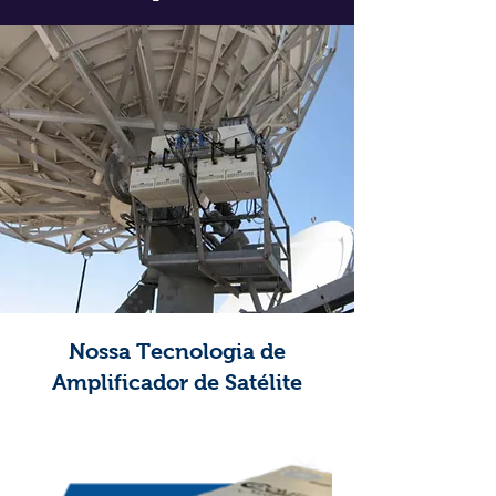
Nossa Tecnologia de
Amplificador de Satélite