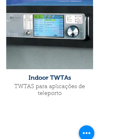
Indoor TWTAs
TWTAS para aplicações de
teleporto