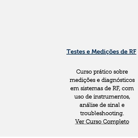
Testes e Medições de RF
Curso prático sobre
medições e diagnósticos
em sistemas de RF, com
uso de instrumentos,
análise de sinal e
troubleshooting.
Ver Curso Completo