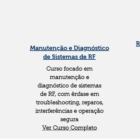
R
Manutenção e Diagnóstico
de Sistemas de RF
Curso focado em
manutenção e
diagnóstico de sistemas
de RF, com ênfase em
troubleshooting, reparos,
interferências e operação
segura
Ver Curso Completo