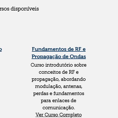
sos disponíveis
o
Fundamentos de RF e
Propagação de Ondas
Curso introdutório sobre
conceitos de RF e
propagação, abordando
modulação, antenas,
perdas e fundamentos
para enlaces de
comunicação.
Ver Curso Completo