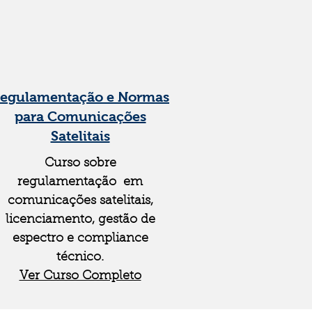
egulamentação e Normas
para Comunicações
Satelitais
Curso sobre
regulamentação em
comunicações satelitais,
licenciamento, gestão de
espectro e compliance
técnico.
Ver Curso Completo