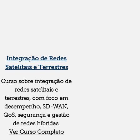
Integração de Redes
Satelitais e Terrestres
Curso sobre integração de
redes satelitais e
terrestres, com foco em
desempenho, SD-WAN,
QoS, segurança e gestão
de redes híbridas.
Ver Curso Completo