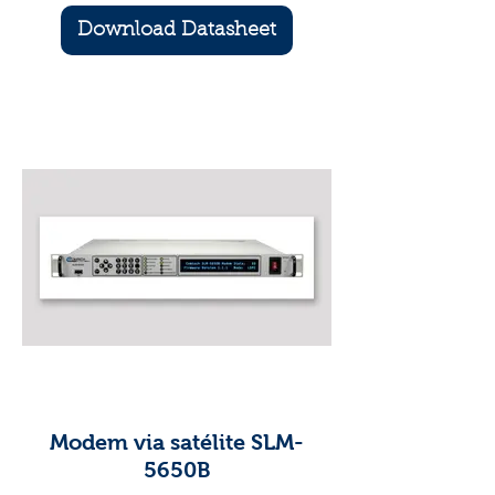
Download Datasheet
Modem via satélite SLM-
5650B