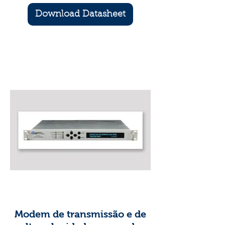
Download Datasheet
Modem de transmissão e de