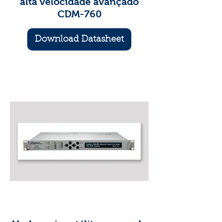
alta velocidade avançado
CDM-760
Download Datasheet