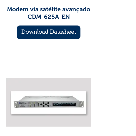
Modem via satélite avançado
CDM-625A-EN
Download Datasheet