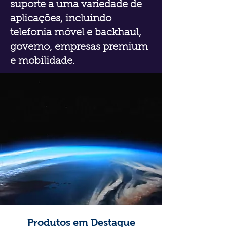
suporte a uma variedade de
aplicações, incluindo
telefonia móvel e backhaul,
governo, empresas premium
e mobilidade.
Produtos em Destaque