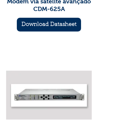
Modem via satélite avançado
CDM-625A
Download Datasheet