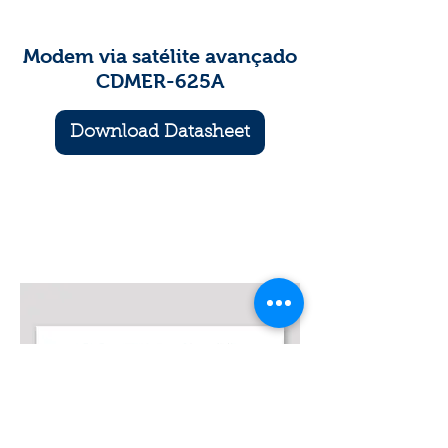
Modem via satélite avançado
CDMER-625A
Download Datasheet