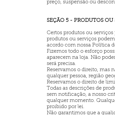
preço, suspensão ou descon
SEÇÃO 5 - PRODUTOS OU
Certos produtos ou serviços 
produtos ou serviços podem 
acordo com nossa Política d
Fizemos todo o esforço poss
aparecem na loja. Não pode
será precisa.
Reservamos o direito, mas n
qualquer pessoa, região geo
Reservamos o direito de lim
Todas as descrições de prod
sem notificação, a nosso cri
qualquer momento. Qualquer 
proibido por lei.
Não garantimos que a qualid